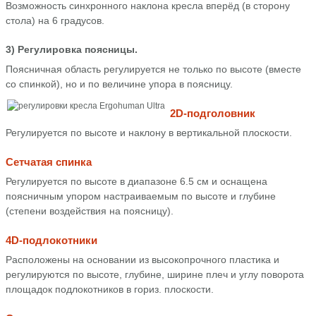
Возможность синхронного наклона кресла вперёд (в сторону
стола) на 6 градусов.
3) Регулировка поясницы.
Поясничная область регулируется не только по высоте (вместе
со спинкой), но и по величине упора в поясницу.
2D-подголовник
Регулируется по высоте и наклону в вертикальной плоскости.
Сетчатая спинка
Регулируется по высоте в диапазоне 6.5 см и оснащена
поясничным упором настраиваемым по высоте и глубине
(степени воздействия на поясницу).
4D-подлокотники
Расположены на основании из высокопрочного пластика и
регулируются по высоте, глубине, ширине плеч и углу поворота
площадок подлокотников в гориз. плоскости.